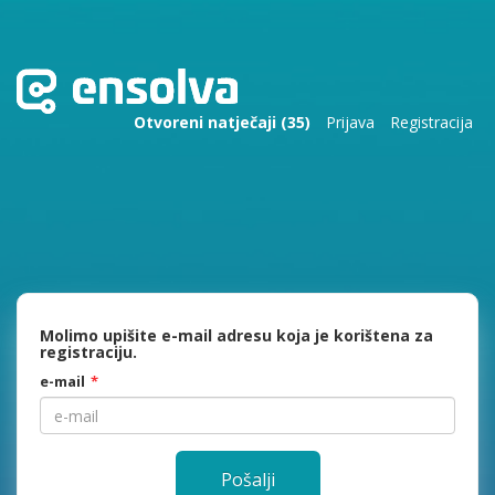
Otvoreni natječaji (35)
Prijava
Registracija
Molimo upišite e-mail adresu koja je korištena za
registraciju.
e-mail
Pošalji