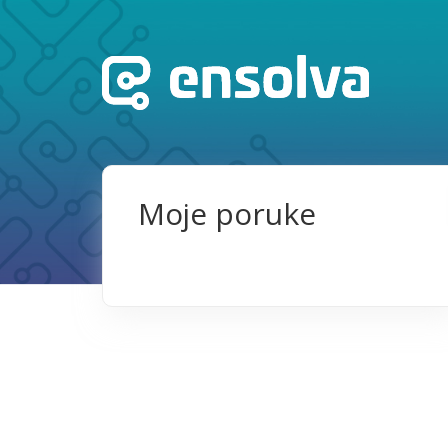
Moje poruke