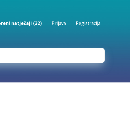
reni natječaji (32)
Prijava
Registracija